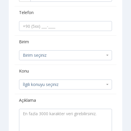
Telefon
Birim
Birim seçiniz
Konu
İlgili konuyu seçiniz
Açıklama