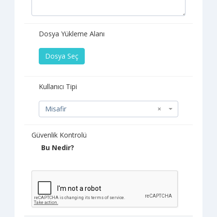
Dosya Yükleme Alanı
Dosya Seç
Kullanıcı Tipi
Misafir
×
Güvenlik Kontrolü
Bu Nedir?